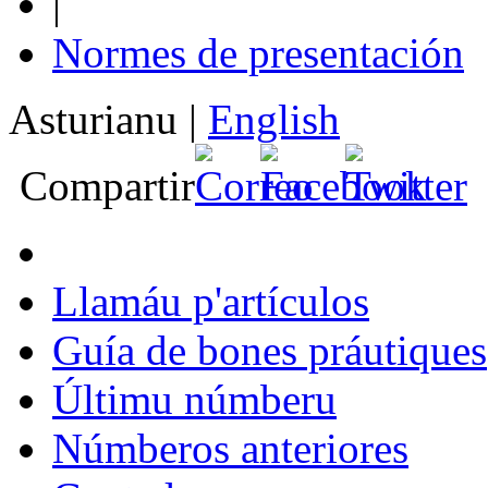
|
Normes de presentación
Asturianu
|
English
Compartir
Llamáu p'artículos
Guía de bones práutiques
Últimu númberu
Númberos anteriores