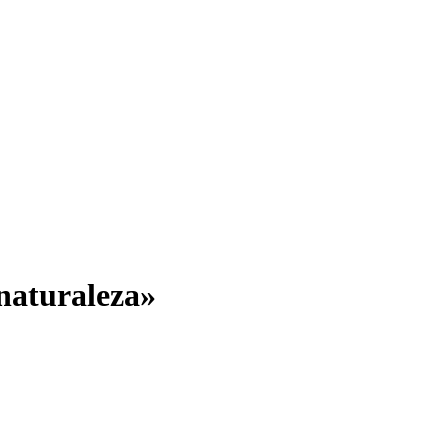
 naturaleza»